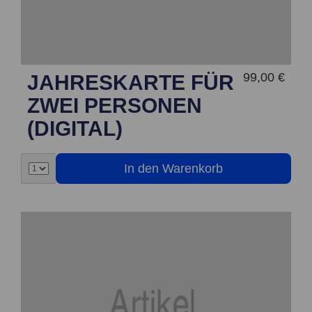
99,00 €
JAHRESKARTE FÜR
ZWEI PERSONEN
(DIGITAL)