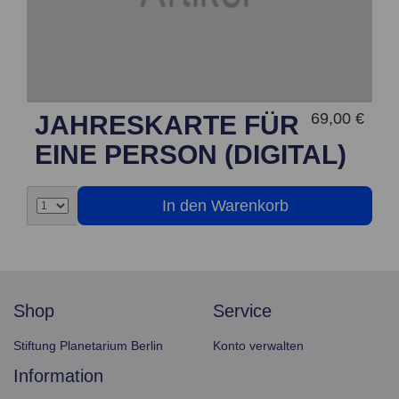
69,00 €
JAHRESKARTE FÜR
EINE PERSON (DIGITAL)
shop
service
Stiftung Planetarium Berlin
Konto verwalten
information