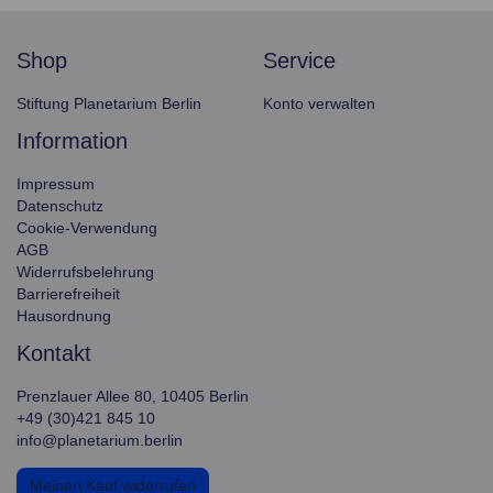
shop
service
Stiftung Planetarium Berlin
Konto verwalten
information
Impressum
Datenschutz
Cookie-Verwendung
AGB
Widerrufsbelehrung
Barrierefreiheit
Hausordnung
kontakt
Prenzlauer Allee 80, 10405 Berlin
+49 (30)421 845 10
info@planetarium.berlin
Meinen Kauf widerrufen