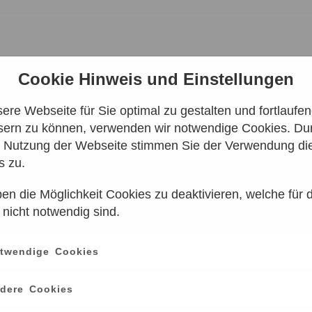
Cookie Hinweis und Einstellungen
re Webseite für Sie optimal zu gestalten und fortlaufe
sern zu können, verwenden wir notwendige Cookies. Dur
| ZEISS-
e Nutzung der Webseite stimmen Sie der Verwendung di
s zu.
en die Möglichkeit Cookies zu deaktivieren, welche für 
 nicht notwendig sind.
twendige Cookies
Zeitpunkt
dere Cookies