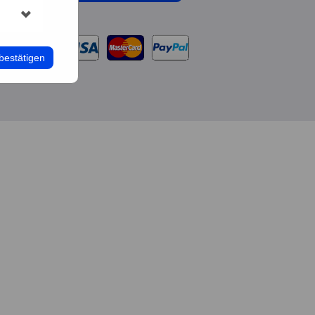
bestätigen