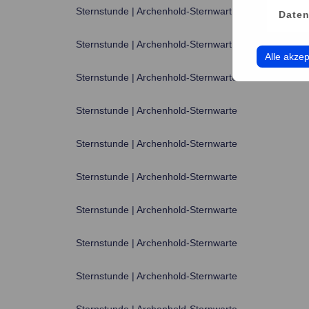
Sternstunde | Archenhold-Sternwarte
Daten
Sternstunde | Archenhold-Sternwarte
Alle akzep
Sternstunde | Archenhold-Sternwarte
Sternstunde | Archenhold-Sternwarte
Sternstunde | Archenhold-Sternwarte
Sternstunde | Archenhold-Sternwarte
Sternstunde | Archenhold-Sternwarte
Sternstunde | Archenhold-Sternwarte
Sternstunde | Archenhold-Sternwarte