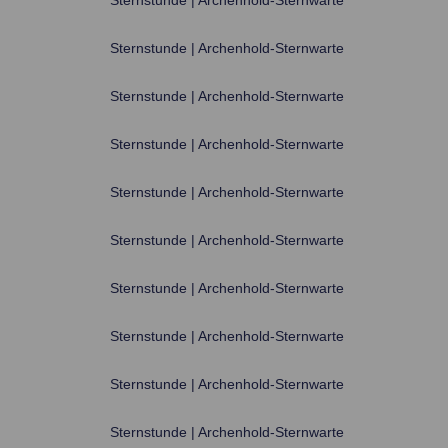
Sternstunde | Archenhold-Sternwarte
Sternstunde | Archenhold-Sternwarte
Sternstunde | Archenhold-Sternwarte
Sternstunde | Archenhold-Sternwarte
Sternstunde | Archenhold-Sternwarte
Sternstunde | Archenhold-Sternwarte
Sternstunde | Archenhold-Sternwarte
Sternstunde | Archenhold-Sternwarte
Sternstunde | Archenhold-Sternwarte
Sternstunde | Archenhold-Sternwarte