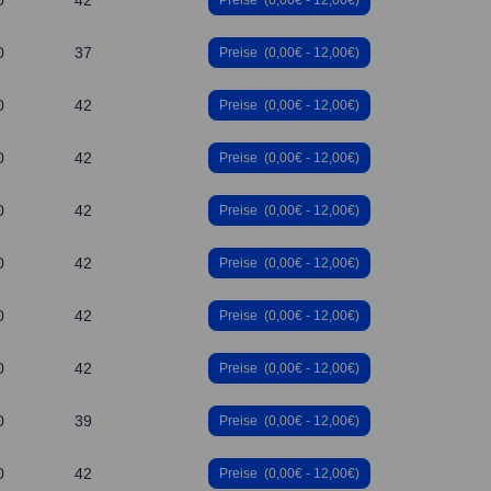
0
42
Preise
(0,00€ - 12,00€)
0
37
Preise
(0,00€ - 12,00€)
0
42
Preise
(0,00€ - 12,00€)
0
42
Preise
(0,00€ - 12,00€)
0
42
Preise
(0,00€ - 12,00€)
0
42
Preise
(0,00€ - 12,00€)
0
42
Preise
(0,00€ - 12,00€)
0
42
Preise
(0,00€ - 12,00€)
0
39
Preise
(0,00€ - 12,00€)
0
42
Preise
(0,00€ - 12,00€)