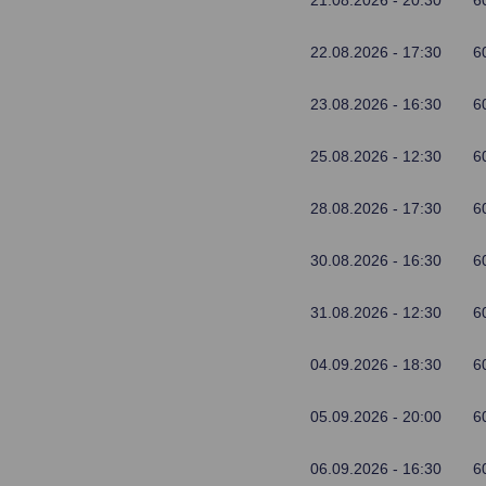
21.08.2026 - 20:30
6
22.08.2026 - 17:30
6
23.08.2026 - 16:30
6
25.08.2026 - 12:30
6
28.08.2026 - 17:30
6
30.08.2026 - 16:30
6
31.08.2026 - 12:30
6
04.09.2026 - 18:30
6
05.09.2026 - 20:00
6
06.09.2026 - 16:30
6