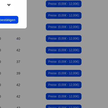
0
28
Preise
(0,00€ - 12,00€)
0
40
Preise
(0,00€ - 12,00€)
bestätigen
0
38
Preise
(0,00€ - 12,00€)
0
40
Preise
(0,00€ - 12,00€)
0
42
Preise
(0,00€ - 12,00€)
0
37
Preise
(0,00€ - 12,00€)
0
39
Preise
(0,00€ - 12,00€)
0
42
Preise
(0,00€ - 12,00€)
0
42
Preise
(0,00€ - 12,00€)