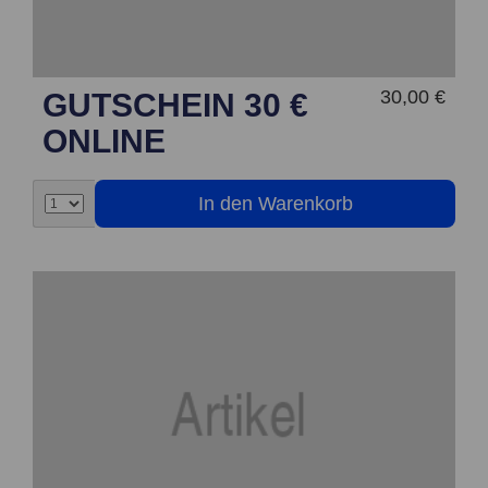
30,00 €
GUTSCHEIN 30 €
ONLINE