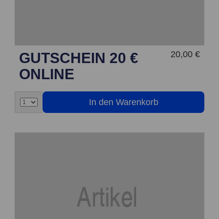
20,00 €
GUTSCHEIN 20 €
ONLINE