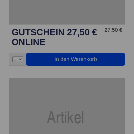
27,50 €
GUTSCHEIN 27,50 €
ONLINE