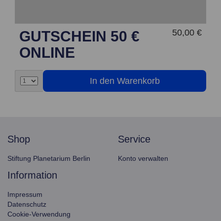
50,00 €
GUTSCHEIN 50 €
ONLINE
shop
service
Stiftung Planetarium Berlin
Konto verwalten
information
Impressum
Datenschutz
Cookie-Verwendung