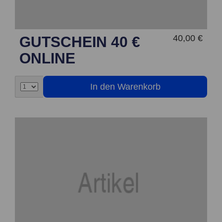
40,00 €
GUTSCHEIN 40 €
ONLINE